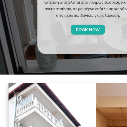
Κατερίνη αποτελείται από πλήρως εξοπλισμένα 
άνετα στούντιο, σε μοντέρνα επίπλωση και γήι
αποχρώσεις, ιδανικές για χαλάρωση.
BOOK NOW