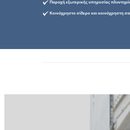
Παροχή εξωτερικής υπηρεσίας πλυντηρί
Κοινόχρηστο σίδερο και κοινόχρηστη σ