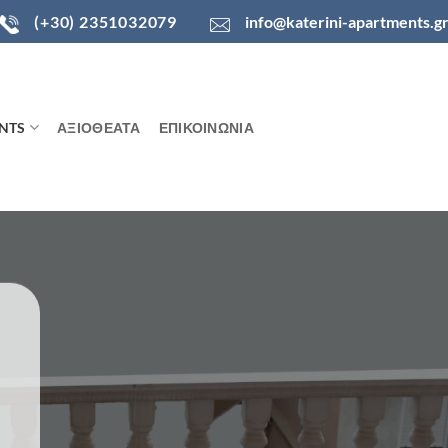
(+30) 2351032079
info@katerini-apartments.g
NTS
ΑΞΙΟΘΕΑΤΑ
ΕΠΙΚΟΙΝΩΝΙΑ